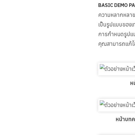
BASIC DEMO P
ความหลากหลายใ
เป็นรูปแบบของเท
การกำหนดรูปแบบข
คุณสามารถแก้ไข
ห
หน้าบทค