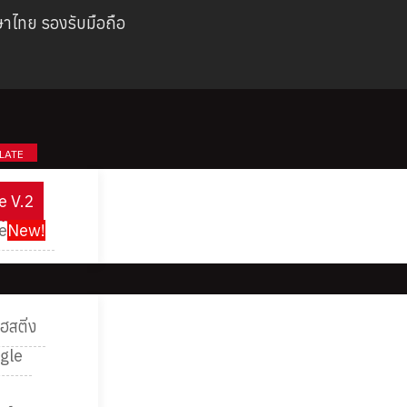
าไทย รองรับมือถือ
LATE
e V.2
e
New!
สติ่ง
gle