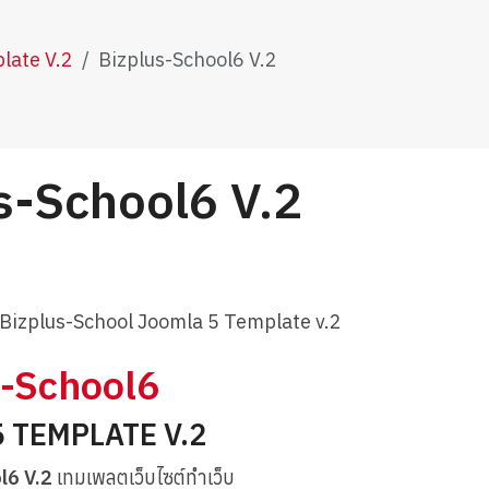
late V.2
Bizplus-School6 V.2
s-School6 V.2
s-School6
 TEMPLATE V.2
l6 V.2
เทมเพลตเว็บไซต์ทำเว็บ