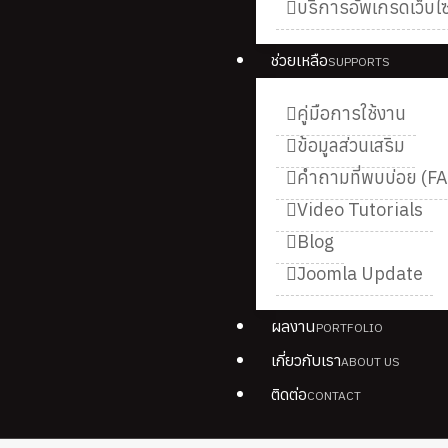
บริการอัพเกรดเว็บไ
ช่วยเหลือ
SUPPORTS
คู่มือการใช้งาน
ข้อมูลส่วนเสริม
คำถามที่พบบ่อย (F
Video Tutorials
Blog
Joomla Update
ผลงาน
PORTFOLIO
เกี่ยวกับเรา
ABOUT US
ติดต่อ
CONTACT