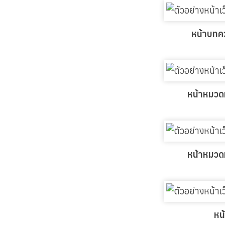
หน้าบทคว
หน้าหมวดห
หน้าหมวดห
หน