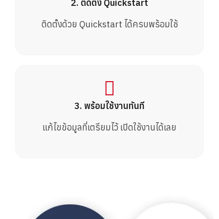
2. ติดตั้ง Quickstart
ติดตั้งด้วย Quickstart ได้ครบพร้อมใช้
3. พร้อมใช้งานทันที
แก้ไขข้อมูลที่เตรียมไว้ เปิดใช้งานได้เลย