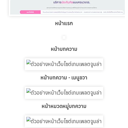
หน้าแรก