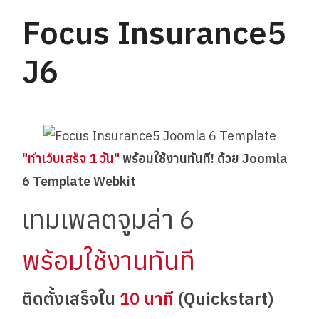
Focus Insurance5
J6
"ทำเว็บเสร็จ 1 วัน"
พร้อมใช้งานทันที! ด้วย Joomla
6 Template Webkit
เทมเพลตจูมล่า 6
พร้อมใช้งานทันที
ติดตั้งเสร็จใน
10 นาที
(Quickstart)