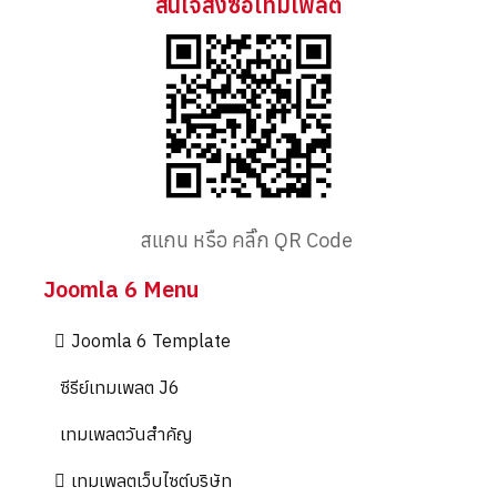
สนใจสั่งซื้อเทมเพลต
สแกน หรือ คลิ๊ก QR Code
Joomla 6 Menu
Joomla 6 Template
ซีรีย์เทมเพลต J6
เทมเพลตวันสำคัญ
เทมเพลตเว็บไซต์บริษัท