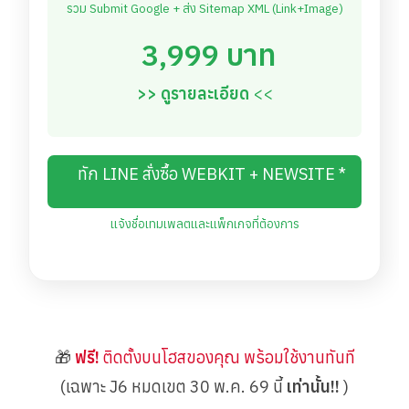
รวม Submit Google + ส่ง Sitemap XML (Link+Image)
3,999 บาท
>>
ดูรายละเอียด
<<
ทัก LINE สั่งซื้อ WEBKIT + NEWSITE *
แจ้งชื่อเทมเพลตและแพ็กเกจที่ต้องการ
🎁
ฟรี!
ติดตั้งบนโฮสของคุณ พร้อมใช้งานทันที
(เฉพาะ J6 หมดเขต 30 พ.ค. 69 นี้
เท่านั้น!!
)