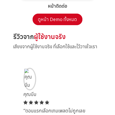
หน้าบทความ
หน้าบทความ - เมนูขวา
หน้าหมวดหมู่บทความ