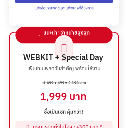
แจ้งชื่อเทมเพลตและแพ็กเกจที่ต้องการ
แนะนำ! จำหน่ายสูงสุด
WEBKIT
+ Special Day
เพิ่มเทมเพลตวันสำคัญ พร้อมใช้งาน
1,699 + 499 = 2,198 บาท
1,999 บาท
ซื้อเป็นเซท คุ้มกว่า!
บริการติดตั้งในโฮส : +300 บาท *