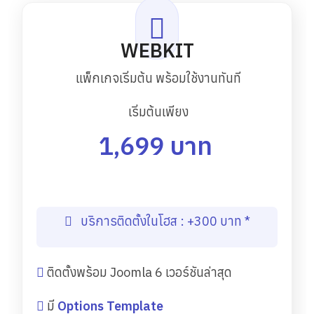
WEBKIT
แพ็กเกจเริ่มต้น พร้อมใช้งานทันที
เริ่มต้นเพียง
1,699 บาท
บริการติดตั้งในโฮส : +300 บาท *
ติดตั้งพร้อม Joomla 6 เวอร์ชันล่าสุด
มี
Options Template